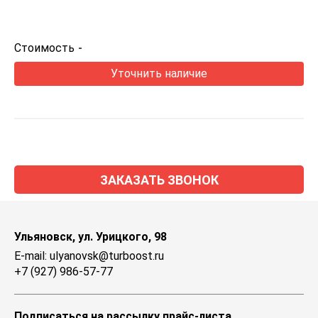
Стоимость
-
Уточнить наличие
ЗАКАЗАТЬ ЗВОНОК
Ульяновск, ул. Урицкого, 98
E-mail: ulyanovsk@turboost.ru
+7 (927) 986-57-77
Подписаться на рассылку прайс-листа