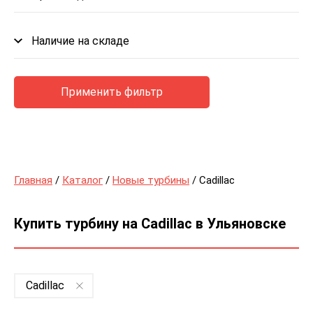
Наличие на складе
Применить фильтр
Главная
/
Каталог
/
Новые турбины
/ Cadillac
Купить турбину на Cadillac в Ульяновске
Cadillac