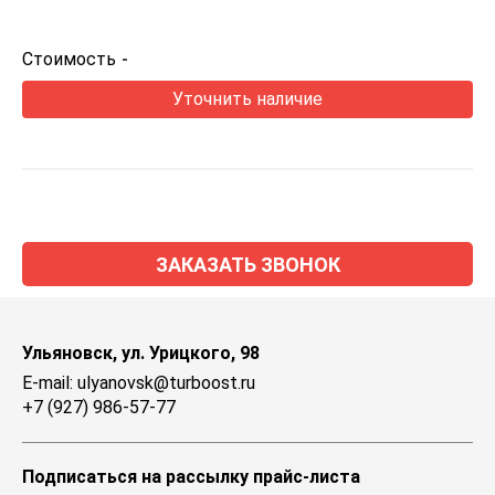
Стоимость
-
Уточнить наличие
ЗАКАЗАТЬ ЗВОНОК
Ульяновск, ул. Урицкого, 98
E-mail: ulyanovsk@turboost.ru
+7 (927) 986-57-77
Подписаться на рассылку прайс-листа