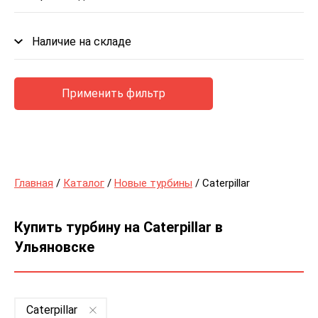
Наличие на складе
Применить фильтр
Главная
/
Каталог
/
Новые турбины
/ Caterpillar
Купить турбину на Caterpillar в
Ульяновске
Caterpillar