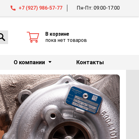
+7 (927) 986-57-77
Пн-Пт: 09:00-17:00
В корзине
пока нет товаров
О компании
Контакты