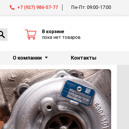
+7 (927) 986-57-77
Пн-Пт: 09:00-17:00
В корзине
пока нет товаров
О компании
Контакты