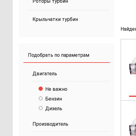
Роторы турбин
Крыльчатки турбин
Найде
Подобрать по параметрам
Двигатель
Не важно
Бензин
Дизель
Производитель