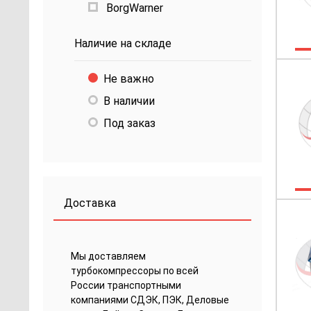
BorgWarner
Наличие на складе
Не важно
В наличии
Под заказ
Доставка
Мы доставляем
турбокомпрессоры по всей
России транспортными
компаниями СДЭК, ПЭК, Деловые