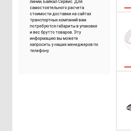
линии, Байкал Сервис. Для
самостоятельного расчета
стоимости доставки на сайтах
транспортных компаний вам
потребуются габариты в упаковке
и вес брутто товаров. Эту
информацию вы можете
запросить у наших менеджеров по
телефону.