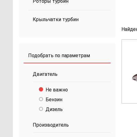
Роторы турбин
Крыльчатки турбин
Найде
Подобрать по параметрам
Двигатель
Не важно
Бензин
Дизель
Производитель