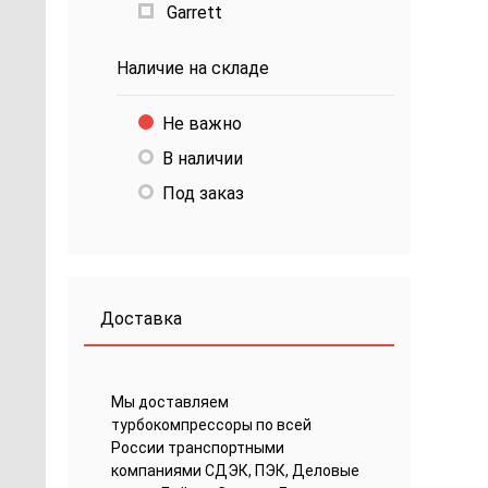
Garrett
Наличие на складе
Не важно
В наличии
Под заказ
Доставка
Мы доставляем
турбокомпрессоры по всей
России транспортными
компаниями СДЭК, ПЭК, Деловые