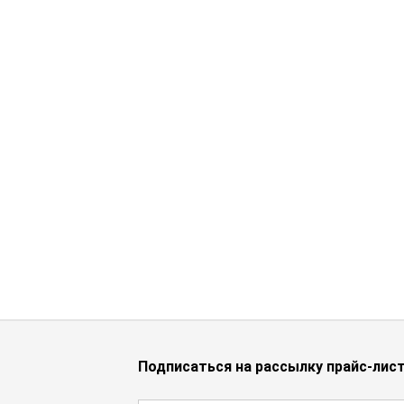
Подписаться на рассылку прайс-лис