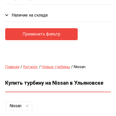
Наличие на складе
Применить фильтр
Главная
/
Каталог
/
Новые турбины
/ Nissan
Купить турбину на Nissan в Ульяновске
Nissan