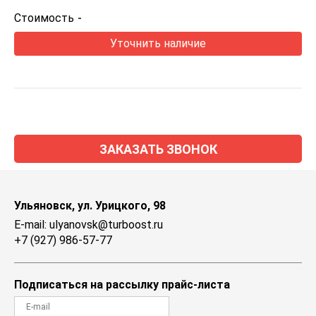
Стоимость
-
Уточнить наличие
ЗАКАЗАТЬ ЗВОНОК
Ульяновск, ул. Урицкого, 98
E-mail: ulyanovsk@turboost.ru
+7 (927) 986-57-77
Подписаться на рассылку прайс-листа