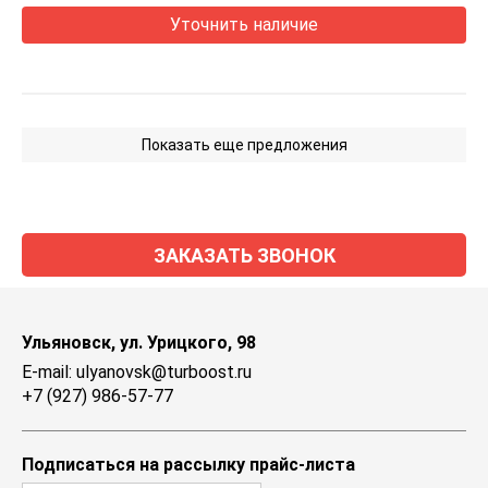
Уточнить наличие
Показать еще предложения
ЗАКАЗАТЬ ЗВОНОК
Ульяновск, ул. Урицкого, 98
E-mail: ulyanovsk@turboost.ru
+7 (927) 986-57-77
Подписаться на рассылку прайс-листа