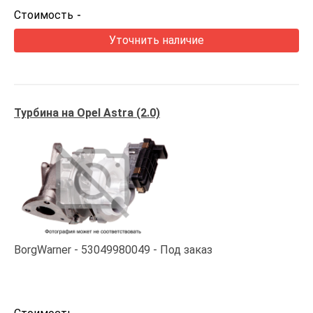
Стоимость
-
Уточнить наличие
Турбина на Opel Astra (2.0)
BorgWarner
53049980049
Под заказ