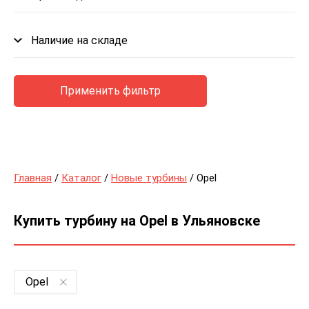
Наличие на складе
Применить фильтр
Главная
/
Каталог
/
Новые турбины
/ Opel
Купить турбину на Opel в Ульяновске
Opel