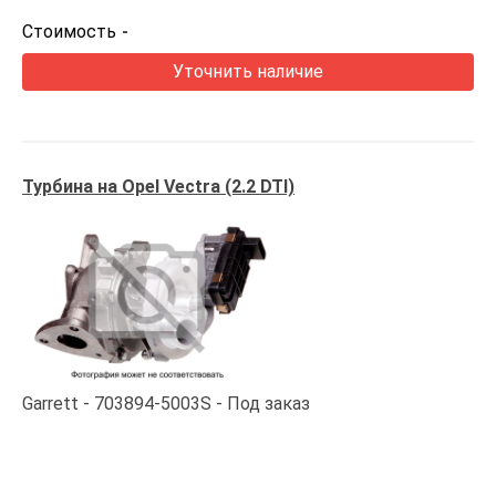
Стоимость
-
Уточнить наличие
Турбина на Opel Vectra (2.2 DTI)
Garrett
703894-5003S
Под заказ