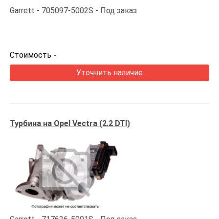
Garrett
705097-5002S
Под заказ
Стоимость
-
Уточнить наличие
Турбина на Opel Vectra (2.2 DTI)