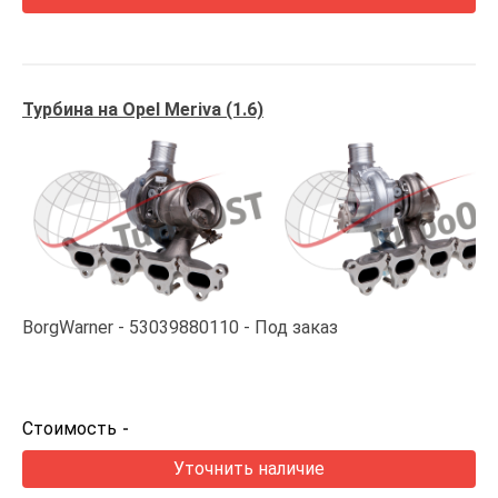
Турбина на Opel Meriva (1.6)
BorgWarner
53039880110
Под заказ
Стоимость
-
Уточнить наличие