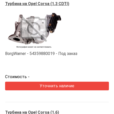
Турбина на Opel Corsa (1.3 CDTI)
BorgWarner
54359880019
Под заказ
Стоимость
-
Уточнить наличие
Турбина на Opel Corsa (1.6)