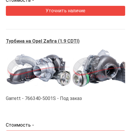
Стоимость
-
Уточнить наличие
Турбина на Opel Zafira (1.9 CDTI)
Garrett
766340-5001S
Под заказ
Стоимость
-