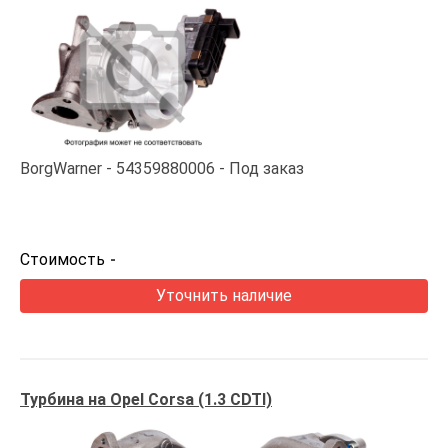
BorgWarner
54359880006
Под заказ
Стоимость
-
Уточнить наличие
Турбина на Opel Corsa (1.3 CDTI)