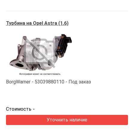
Турбина на Opel Astra (1.6)
BorgWarner
53039880110
Под заказ
Стоимость
-
Уточнить наличие