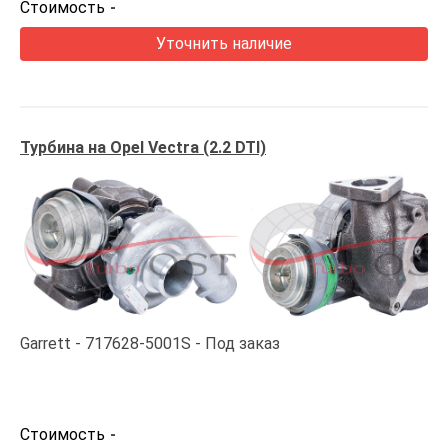
Стоимость
-
Уточнить наличие
Турбина на Opel Vectra (2.2 DTI)
Garrett
717628-5001S
Под заказ
Стоимость
-