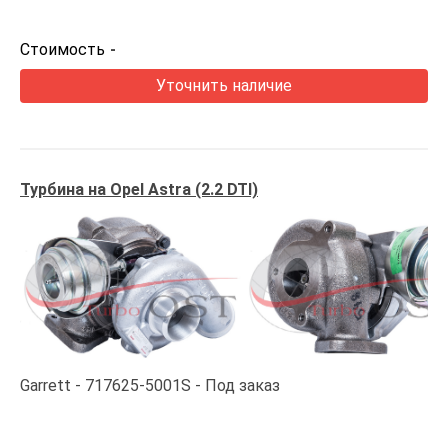
Стоимость
-
Уточнить наличие
Турбина на Opel Astra (2.2 DTI)
Garrett
717625-5001S
Под заказ