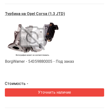
Турбина на Opel Corsa (1.3 JTD)
BorgWarner
54359880005
Под заказ
Стоимость
-
Уточнить наличие