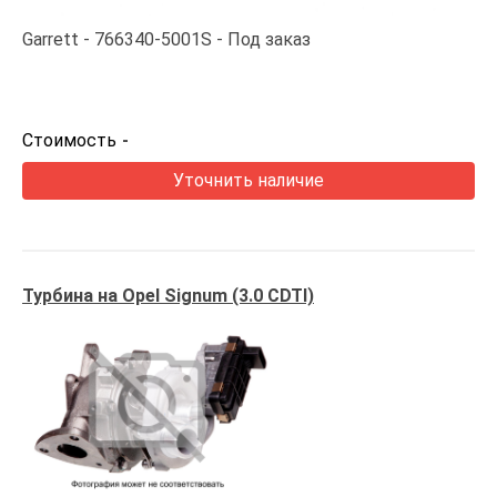
Garrett
766340-5001S
Под заказ
Стоимость
-
Уточнить наличие
Турбина на Opel Signum (3.0 CDTI)