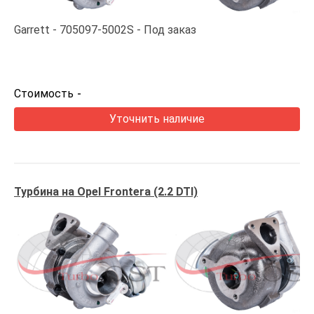
Garrett
705097-5002S
Под заказ
Стоимость
-
Уточнить наличие
Турбина на Opel Frontera (2.2 DTI)