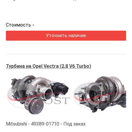
Стоимость
-
Уточнить наличие
Турбина на Opel Vectra (2.8 V6 Turbo)
Mitsubishi
49389-01710
Под заказ