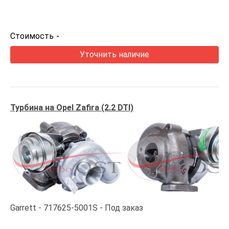
Стоимость
-
Уточнить наличие
Турбина на Opel Zafira (2.2 DTI)
Garrett
717625-5001S
Под заказ