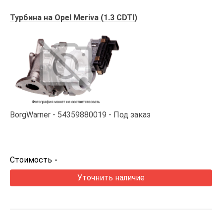
Турбина на Opel Meriva (1.3 CDTI)
BorgWarner
54359880019
Под заказ
Стоимость
-
Уточнить наличие