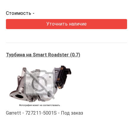
Стоимость
-
Уточнить наличие
Турбина на Smart Roadster (0.7)
Garrett
727211-5001S
Под заказ