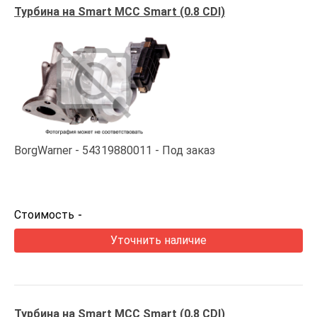
Турбина на Smart MCC Smart (0.8 CDI)
BorgWarner
54319880011
Под заказ
Стоимость
-
Уточнить наличие
Турбина на Smart MCC Smart (0.8 CDI)