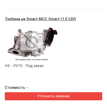
Турбина на Smart MCC Smart (1.5 CDI)
IHI
VV15
Под заказ
Стоимость
-
Уточнить наличие