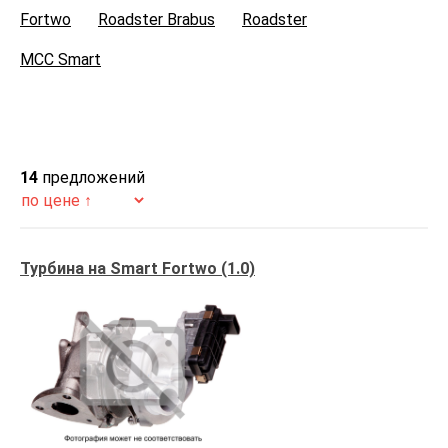
Fortwo
Roadster Brabus
Roadster
MCC Smart
14
предложений
Турбина на Smart Fortwo (1.0)