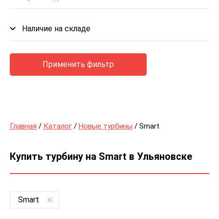
Наличие на складе
Применить фильтр
Главная
/
Каталог
/
Новые турбины
/ Smart
Купить турбину на Smart в Ульяновске
Smart