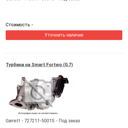
Стоимость
-
Уточнить наличие
Турбина на Smart Fortwo (0.7)
Garrett
727211-5001S
Под заказ