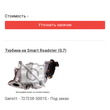
Стоимость
-
Уточнить наличие
Турбина на Smart Roadster (0.7)
Garrett
727238-5001S
Под заказ